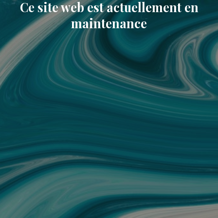
Ce site web est actuellement en
maintenance