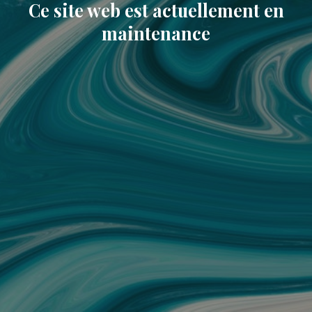
Ce site web est actuellement en
maintenance