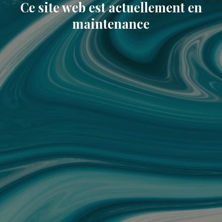
Ce site web est actuellement en
maintenance