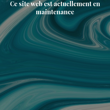
Ce site web est actuellement en
maintenance