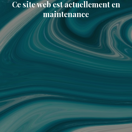
Ce site web est actuellement en
maintenance