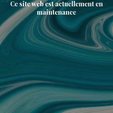
Ce site web est actuellement en
maintenance