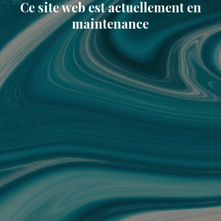
Ce site web est actuellement en
maintenance