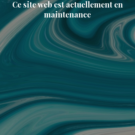
Ce site web est actuellement en
maintenance