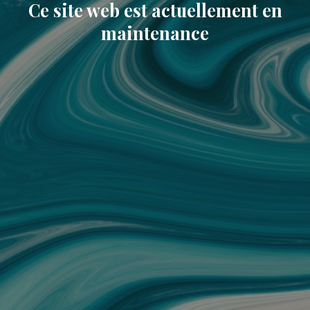
Ce site web est actuellement en
maintenance