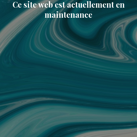
Ce site web est actuellement en
maintenance