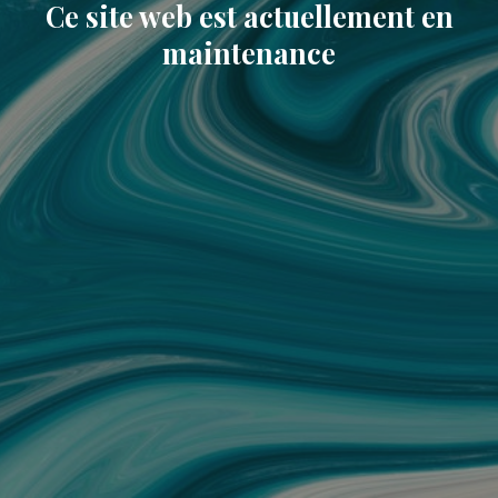
Ce site web est actuellement en
maintenance