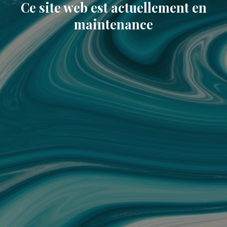
Ce site web est actuellement en
maintenance