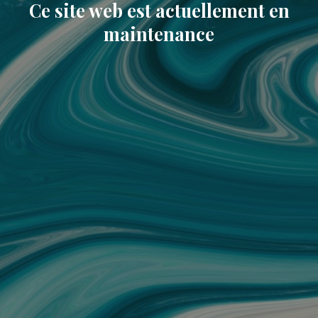
Ce site web est actuellement en
maintenance