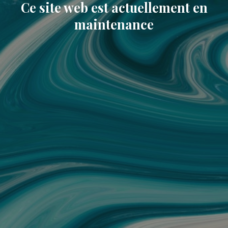
Ce site web est actuellement en
maintenance