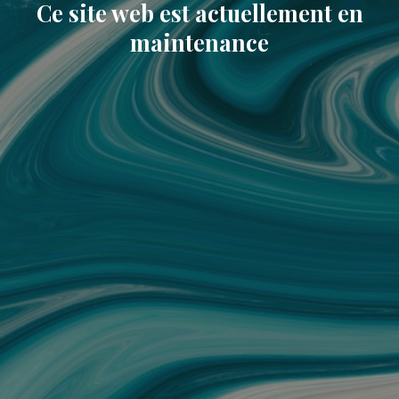
Ce site web est actuellement en
maintenance